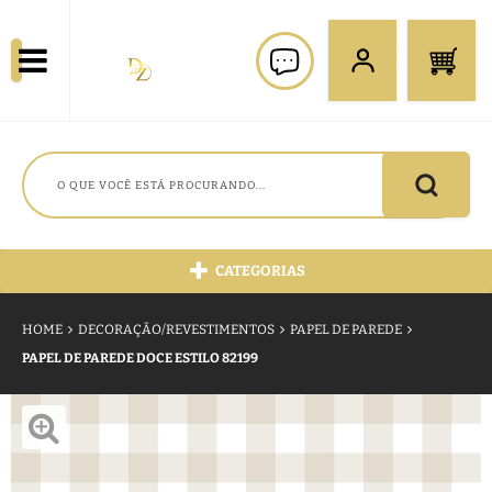
CATEGORIAS
HOME
DECORAÇÃO/REVESTIMENTOS
PAPEL DE PAREDE
PAPEL DE PAREDE DOCE ESTILO 82199