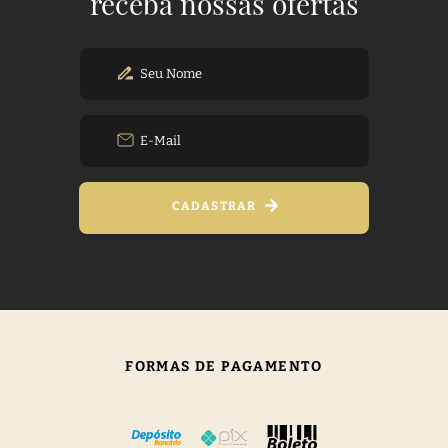
receba nossas ofertas
CADASTRAR
FORMAS DE PAGAMENTO