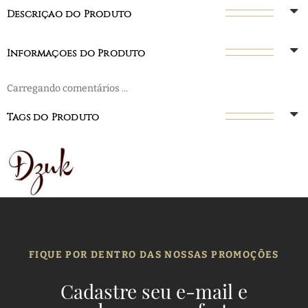
Descrição do Produto
Informações do Produto
Carregando comentários ...
Tags do Produto
FIQUE POR DENTRO DAS NOSSAS PROMOÇÕES
Cadastre seu e-mail e