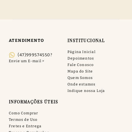
INSTITUCIONAL
ATENDIMENTO
Página Inicial
(47)999574550?
Depoimentos
Fale Conosco
Mapa do Site
Quem Somos
Onde estamos
Indique nossa Loja
INFORMAÇÕES ÚTEIS
Como Comprar
Termos de Uso
Fretes e Entrega