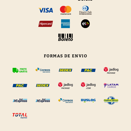
FORMAS DE ENVIO