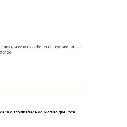
 e nos reservamos o direito de nem sempre ter
imentos
car a disponibilidade do produto que você