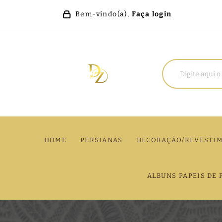
Bem-vindo(a),
Faça login
HOME
PERSIANAS
DECORAÇÃO/REVESTI
ALBUNS PAPEIS DE 