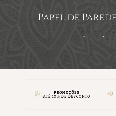
Papel de Parede
HOME
DECORA
PROMOÇÕES
ATÉ 10% DE DESCONTO