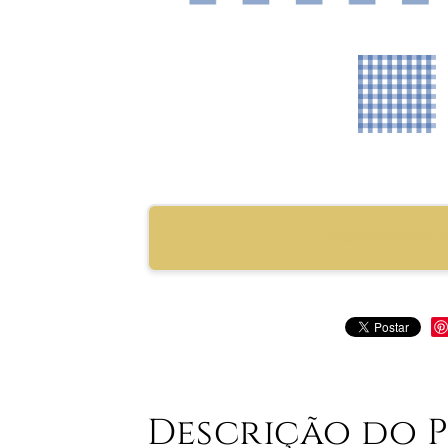
RECOMENDAR PRO
Descrição do 