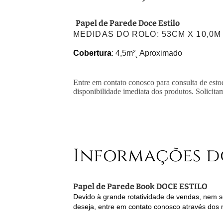
Papel de Parede Doce Estilo
MEDIDAS DO ROLO
: 53CM X 10,0M
Cobertura
: 4,5m²˛ Aproximado
Entre em contato conosco para consulta de esto
disponibilidade imediata dos produtos. Solicita
Informações d
Papel de Parede Book DOCE ESTILO
Devido à grande rotatividade de vendas, nem se
deseja, entre em contato conosco através dos 