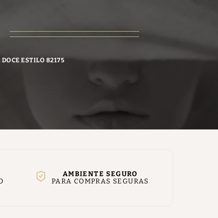
 DOCE ESTILO 82175
AMBIENTE SEGURO
O
PARA COMPRAS SEGURAS