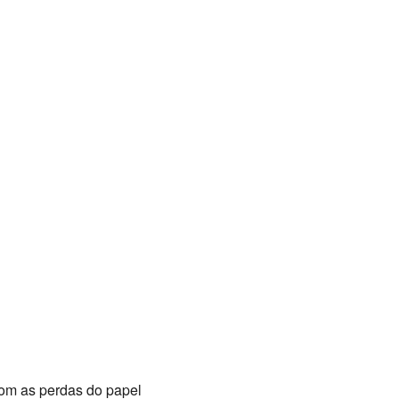
om as perdas do papel