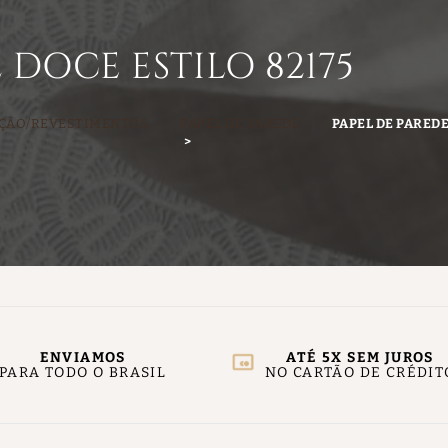
 DOCE ESTILO 82175
ÇÃO/REVESTIMENTOS
PAPEL DE PAREDE
PAPEL DE PAREDE
ENVIAMOS
ATÉ 5X SEM JUROS
PARA TODO O BRASIL
NO CARTÃO DE CRÉDIT