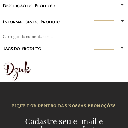
Descrição do Produto
Informações do Produto
Carregando comentários ...
Tags do Produto
FIQUE POR DENTRO DAS NOSSAS PROMOÇÕES
Cadastre seu e-mail e