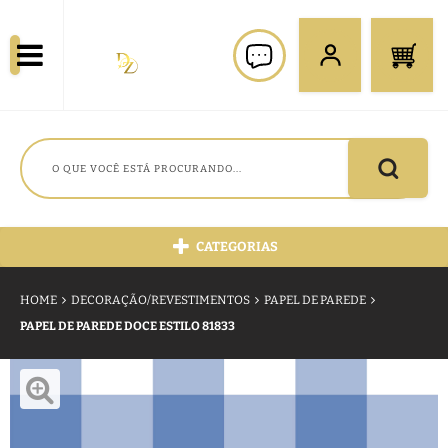
CATEGORIAS
HOME
DECORAÇÃO/REVESTIMENTOS
PAPEL DE PAREDE
PAPEL DE PAREDE DOCE ESTILO 81833