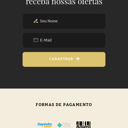
receba nossas ofertas
CADASTRAR
FORMAS DE PAGAMENTO