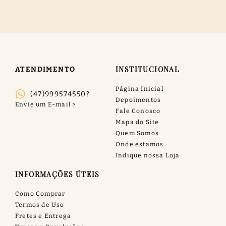
INSTITUCIONAL
ATENDIMENTO
Página Inicial
(47)999574550?
Depoimentos
Fale Conosco
Mapa do Site
Quem Somos
Onde estamos
Indique nossa Loja
INFORMAÇÕES ÚTEIS
Como Comprar
Termos de Uso
Fretes e Entrega