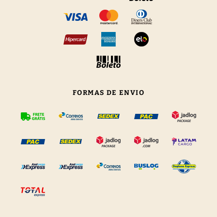
FORMAS DE ENVIO