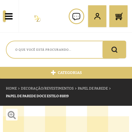
CATEGORIAS
HOME
DECORAÇÃO/REVESTIMENTOS
PAPEL DE PAREDE
PAPEL DE PAREDE DOCE ESTILO 81819