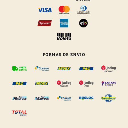
FORMAS DE ENVIO