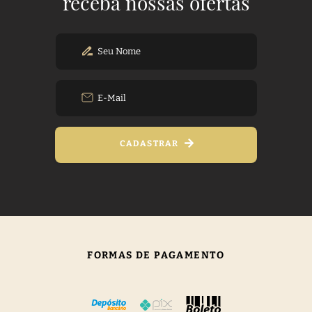
receba nossas ofertas
CADASTRAR
FORMAS DE PAGAMENTO