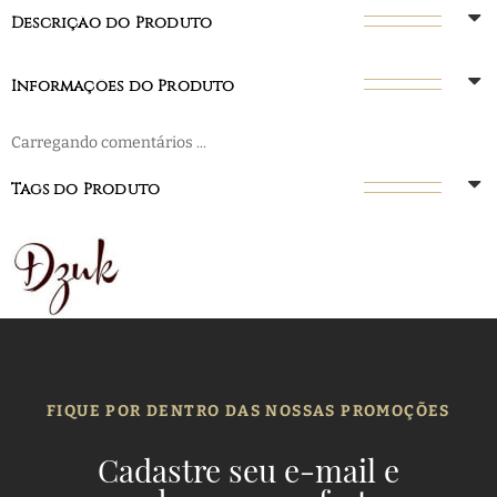
Descrição do Produto
Informações do Produto
Carregando comentários ...
Tags do Produto
FIQUE POR DENTRO DAS NOSSAS PROMOÇÕES
Cadastre seu e-mail e