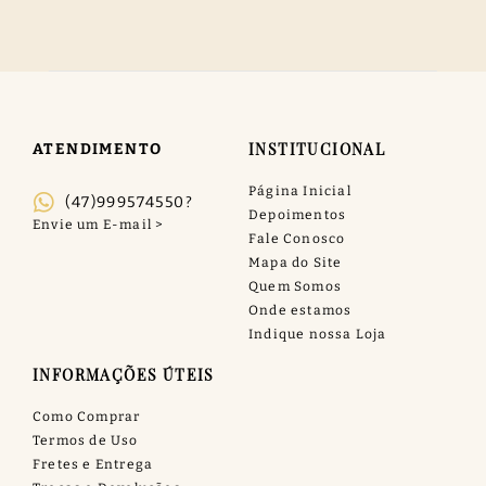
INSTITUCIONAL
ATENDIMENTO
Página Inicial
(47)999574550?
Depoimentos
Fale Conosco
Mapa do Site
Quem Somos
Onde estamos
Indique nossa Loja
INFORMAÇÕES ÚTEIS
Como Comprar
Termos de Uso
Fretes e Entrega