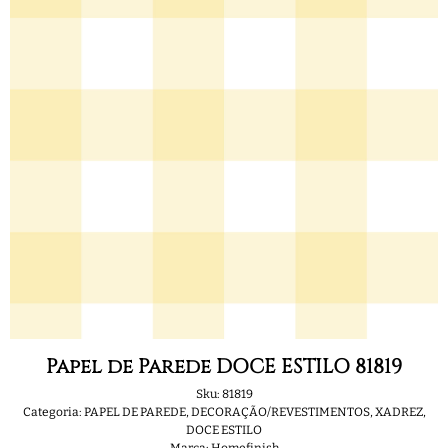
Papel de Parede DOCE ESTILO 81819
Sku:
81819
Categoria:
PAPEL DE PAREDE
,
DECORAÇÃO/REVESTIMENTOS
,
XADREZ
,
DOCE ESTILO