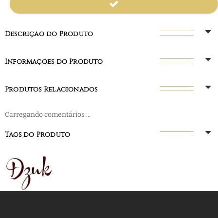
Descrição do Produto
Informações do Produto
Produtos Relacionados
Carregando comentários ...
Tags do Produto