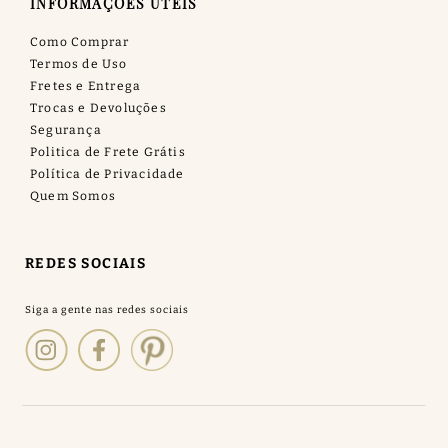
INFORMAÇÕES ÚTEIS
Como Comprar
Termos de Uso
Fretes e Entrega
Trocas e Devoluções
Segurança
Politica de Frete Grátis
Política de Privacidade
Quem Somos
REDES SOCIAIS