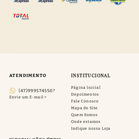
INSTITUCIONAL
ATENDIMENTO
Página Inicial
(47)999574550?
Depoimentos
Fale Conosco
Mapa do Site
Quem Somos
Onde estamos
Indique nossa Loja