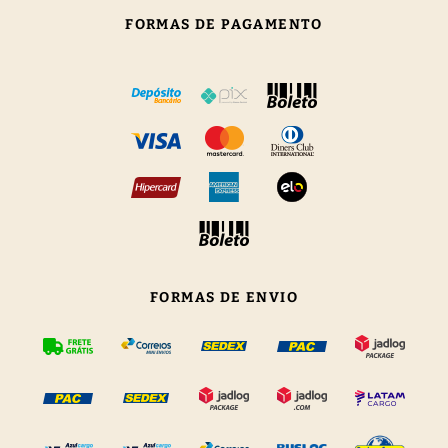
FORMAS DE PAGAMENTO
FORMAS DE ENVIO