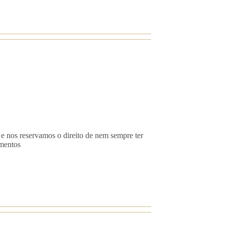
 e nos reservamos o direito de nem sempre ter
imentos