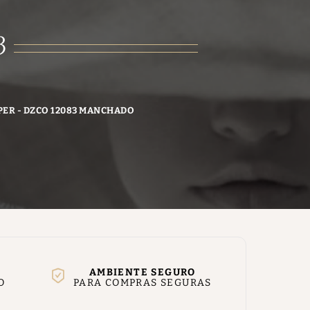
3
PER - DZCO 12083 MANCHADO
AMBIENTE SEGURO
O
PARA COMPRAS SEGURAS