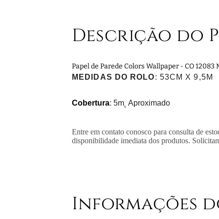
Descrição do 
Papel de Parede Colors Wallpaper - CO 1208
MEDIDAS DO ROLO
: 53CM X 9,5M
Cobertura
: 5m˛ Aproximado
Entre em contato conosco para consulta de esto
disponibilidade imediata dos produtos. Solicita
Informações d