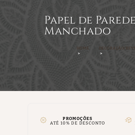
Papel de Parede
Manchado
HOME
DECORAÇÃO/REV
PROMOÇÕES
ATÉ 10% DE DESCONTO