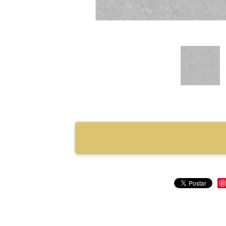
RECOMENDAR PRO