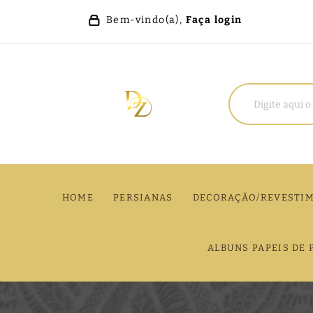
Bem-vindo(a),
Faça login
HOME
PERSIANAS
DECORAÇÃO/REVESTI
ALBUNS PAPEIS DE 