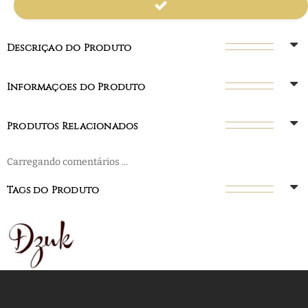
Descrição do Produto
Informações do Produto
Produtos Relacionados
Carregando comentários ...
Tags do Produto