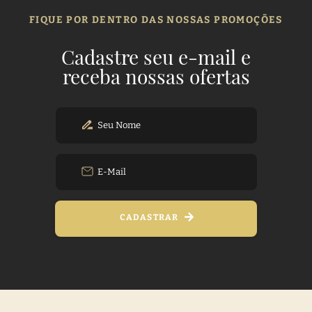
FIQUE POR DENTRO DAS NOSSAS PROMOÇÕES
Cadastre seu e-mail e
receba nossas ofertas
CADASTRAR