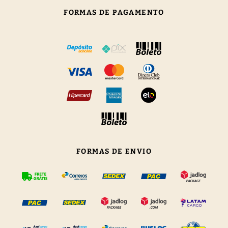
FORMAS DE PAGAMENTO
FORMAS DE ENVIO