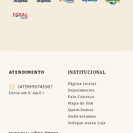
INSTITUCIONAL
ATENDIMENTO
Página Inicial
(47)999574550?
Depoimentos
Fale Conosco
Mapa do Site
Quem Somos
Onde estamos
Indique nossa Loja