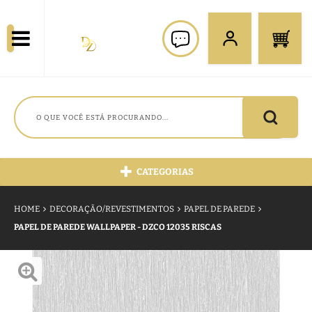
CATEGORIAS
HOME
DECORAÇÃO/REVESTIMENTOS
PAPEL DE PAREDE
PAPEL DE PAREDE WALLPAPER - DZCO 12035 RISCAS