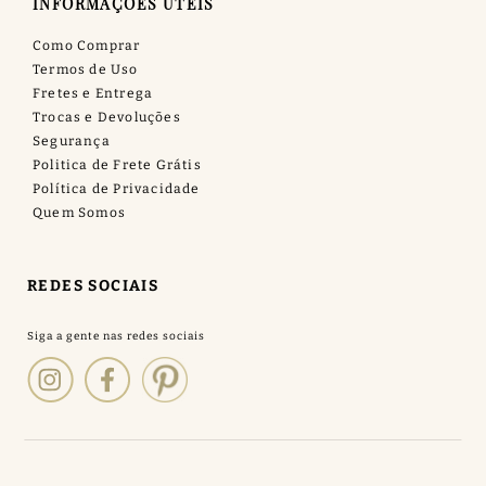
INFORMAÇÕES ÚTEIS
Como Comprar
Termos de Uso
Fretes e Entrega
Trocas e Devoluções
Segurança
Politica de Frete Grátis
Política de Privacidade
Quem Somos
REDES SOCIAIS