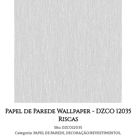
Papel de Parede Wallpaper - DZCO 12035
Riscas
Sku:
DZCO12035
Categoria:
PAPEL DE PAREDE
,
DECORAÇÃO/REVESTIMENTOS
,