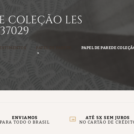
E COLEÇÃO LES
37029
ESTIMENTOS
PAPEL DE PAREDE
PAPEL DE PAREDE COLEÇÃ
ENVIAMOS
ATÉ 5X SEM JUROS
PARA TODO O BRASIL
NO CARTÃO DE CRÉDIT