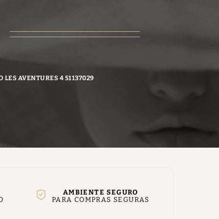
O LES AVENTURES 4 51137029
AMBIENTE SEGURO
O
PARA COMPRAS SEGURAS