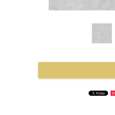
RECOMENDAR PRO