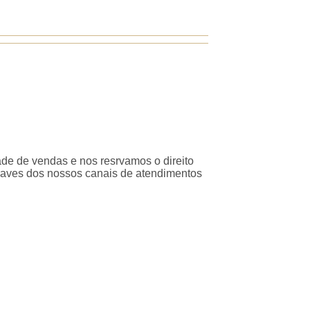
ade de vendas e nos resrvamos o direito
traves dos nossos canais de atendimentos