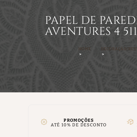
PAPEL DE PARED
AVENTURES 4 511
HOME
DECORAÇÃO/REV
PROMOÇÕES
ATÉ 10% DE DESCONTO