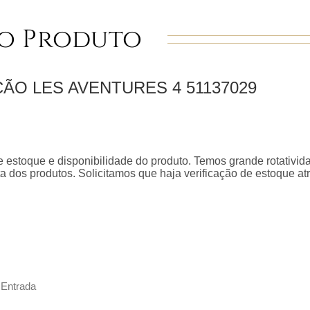
o Produto
ÇÃO LES AVENTURES 4
51137029
 estoque e disponibilidade do produto. Temos grande rotativid
a dos produtos. Solicitamos que haja verificação de estoque a
 Entrada