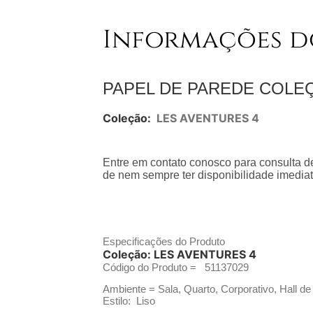
Informações d
PAPEL DE PAREDE COLE
Coleção:
LES AVENTURES 4
Entre em contato conosco para consulta de
de nem sempre ter disponibilidade imediat
Especificações do Produto
Coleção:
LES AVENTURES 4
Código do Produto =
51137029
Ambiente = Sala, Quarto, Corporativo, Hall de
Estilo: Liso