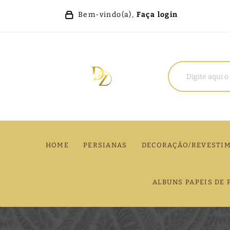
Bem-vindo(a),
Faça login
HOME
PERSIANAS
DECORAÇÃO/REVESTI
ALBUNS PAPEIS DE 