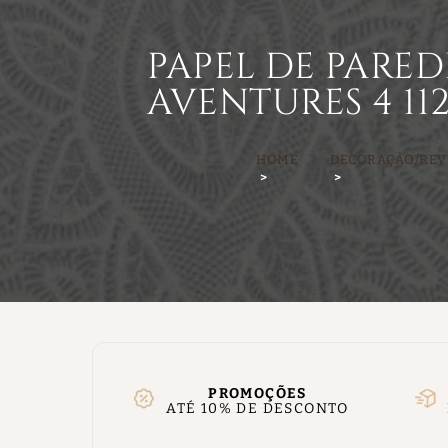
PAPEL DE PARED
AVENTURES 4 112
HOME
DECORAÇÃO/REV
PROMOÇÕES
ATÉ 10% DE DESCONTO