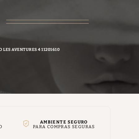
O LES AVENTURES 4 11201610
AMBIENTE SEGURO
O
PARA COMPRAS SEGURAS