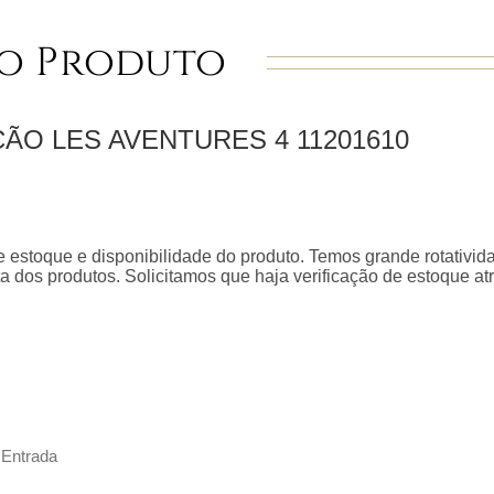
o Produto
ÇÃO LES AVENTURES 4
11201610
 estoque e disponibilidade do produto. Temos grande rotativid
a dos produtos. Solicitamos que haja verificação de estoque a
 Entrada