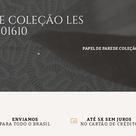
E COLEÇÃO LES
01610
ESTIMENTOS
PAPEL DE PAREDE
PAPEL DE PAREDE COLEÇÃ
ENVIAMOS
ATÉ 5X SEM JUROS
PARA TODO O BRASIL
NO CARTÃO DE CRÉDIT