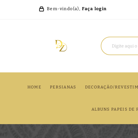
Bem-vindo(a),
Faça login
HOME
PERSIANAS
DECORAÇÃO/REVESTI
ALBUNS PAPEIS DE 