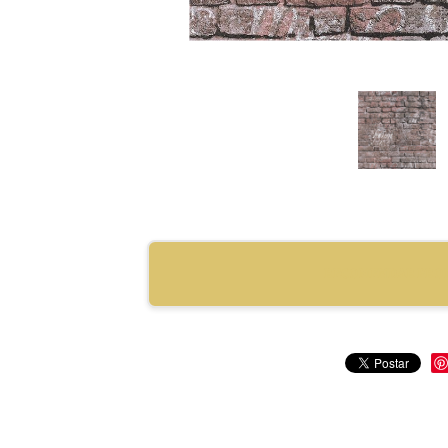
RECOMENDAR PRO