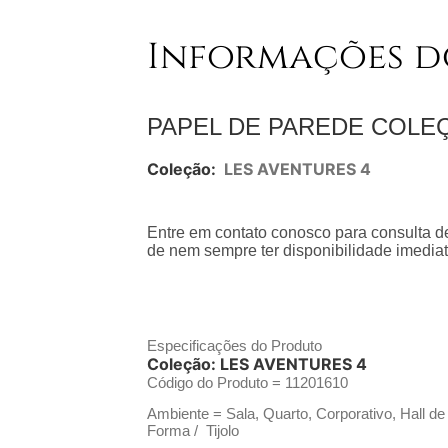
Informações d
PAPEL DE PAREDE COLE
Coleção:
LES AVENTURES 4
Entre em contato conosco para consulta de
de nem sempre ter disponibilidade imediat
Especificações do Produto
Coleção:
LES AVENTURES 4
Código do Produto =
11201610
Ambiente = Sala, Quarto, Corporativo, Hall de
Forma / Tijolo