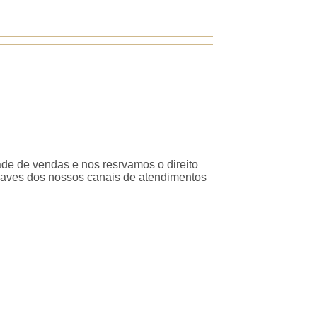
ade de vendas e nos resrvamos o direito
traves dos nossos canais de atendimentos