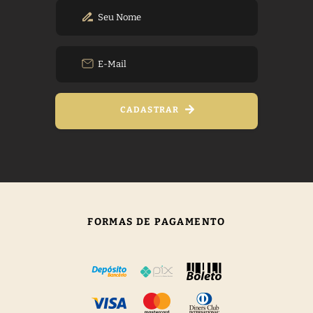
CADASTRAR
FORMAS DE PAGAMENTO