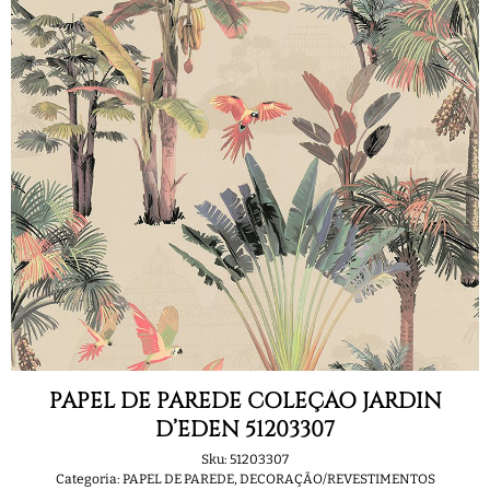
PAPEL DE PAREDE COLEÇÃO JARDIN
D’EDEN 51203307
Sku:
51203307
Categoria:
PAPEL DE PAREDE
,
DECORAÇÃO/REVESTIMENTOS