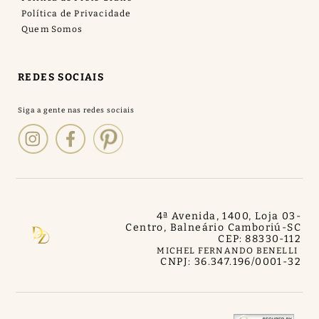
Política de Privacidade
Quem Somos
REDES SOCIAIS
4ª Avenida, 1400, Loja 03
-
Centro, Balneário Camboriú
-
SC
CEP: 88330-112
MICHEL FERNANDO BENELLI
CNPJ: 36.347.196/0001-32