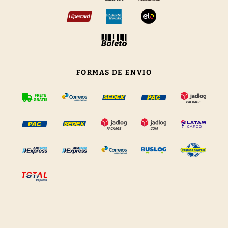
FORMAS DE ENVIO