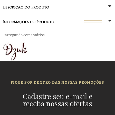
Descrição do Produto
Informações do Produto
Carregando comentários ...
FIQUE POR DENTRO DAS NOSSAS PROMOÇÕES
Cadastre seu e-mail e
receba nossas ofertas