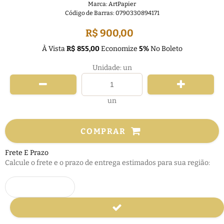
Marca:
ArtPapier
Código de Barras:
0790330894171
R$ 900,00
À Vista
R$ 855,00
Economize
5%
No Boleto
Unidade: un
un
COMPRAR
Frete E Prazo
Calcule o frete e o prazo de entrega estimados para sua região: