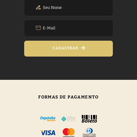
CADASTRAR
FORMAS DE PAGAMENTO