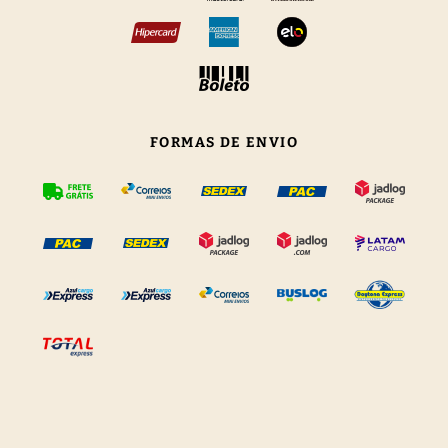
FORMAS DE ENVIO