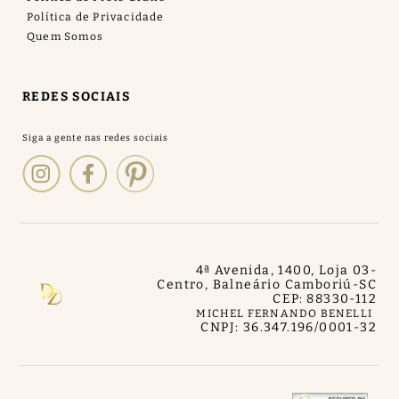
Política de Privacidade
Quem Somos
REDES SOCIAIS
4ª Avenida, 1400, Loja 03
-
Centro, Balneário Camboriú
-
SC
CEP: 88330-112
MICHEL FERNANDO BENELLI
CNPJ: 36.347.196/0001-32