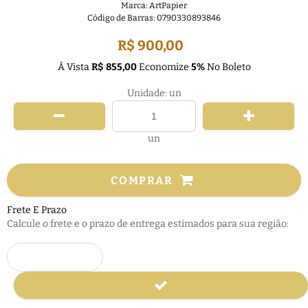
Marca:
ArtPapier
Código de Barras:
0790330893846
R$ 900,00
À Vista
R$ 855,00
Economize
5%
No Boleto
Unidade: un
un
COMPRAR
Frete E Prazo
Calcule o frete e o prazo de entrega estimados para sua região: