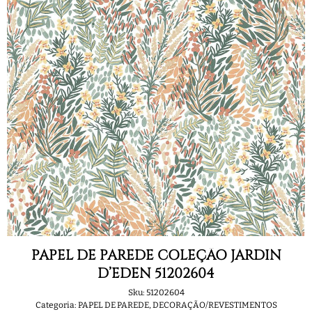
PAPEL DE PAREDE COLEÇÃO JARDIN
D’EDEN 51202604
Sku:
51202604
Categoria:
PAPEL DE PAREDE
,
DECORAÇÃO/REVESTIMENTOS