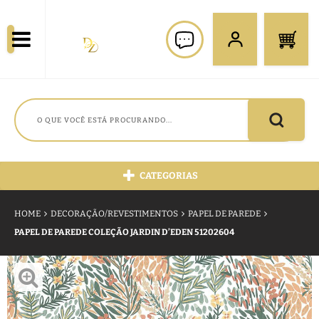
CATEGORIAS
HOME
DECORAÇÃO/REVESTIMENTOS
PAPEL DE PAREDE
PAPEL DE PAREDE COLEÇÃO JARDIN D’EDEN 51202604