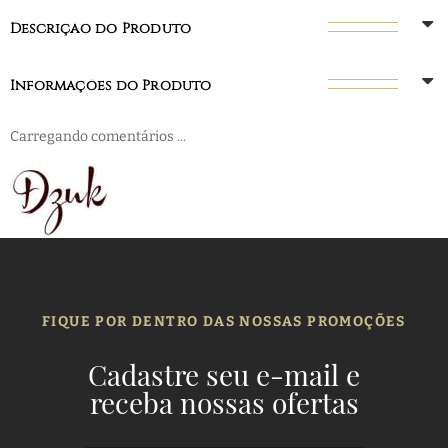
Descrição do Produto
Informações do Produto
Carregando comentários ...
FIQUE POR DENTRO DAS NOSSAS PROMOÇÕES
Cadastre seu e-mail e
receba nossas ofertas