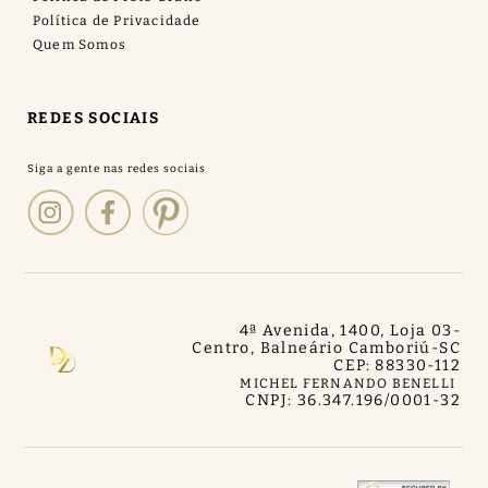
Política de Privacidade
Quem Somos
REDES SOCIAIS
4ª Avenida, 1400, Loja 03
-
Centro, Balneário Camboriú
-
SC
CEP: 88330-112
MICHEL FERNANDO BENELLI
CNPJ: 36.347.196/0001-32