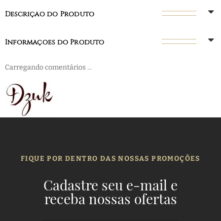
Descrição do Produto
Informações do Produto
Carregando comentários ...
FIQUE POR DENTRO DAS NOSSAS PROMOÇÕES
Cadastre seu e-mail e
receba nossas ofertas