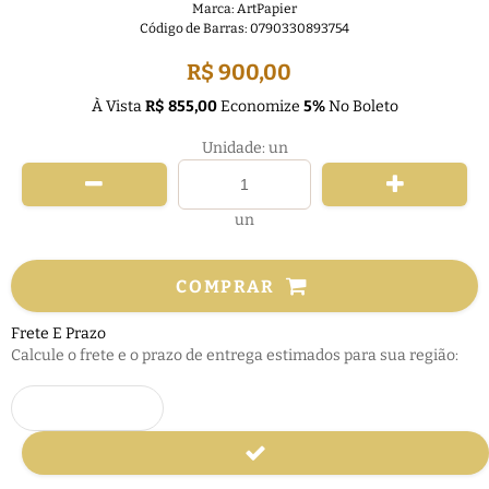
Marca:
ArtPapier
Código de Barras:
0790330893754
R$ 900,00
À Vista
R$ 855,00
Economize
5%
No Boleto
Unidade: un
un
COMPRAR
Frete E Prazo
Calcule o frete e o prazo de entrega estimados para sua região: