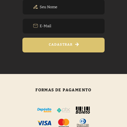
CADASTRAR
FORMAS DE PAGAMENTO