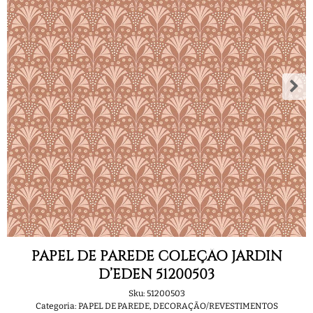
PAPEL DE PAREDE COLEÇÃO JARDIN
D’EDEN 51200503
Sku:
51200503
Categoria:
PAPEL DE PAREDE
,
DECORAÇÃO/REVESTIMENTOS