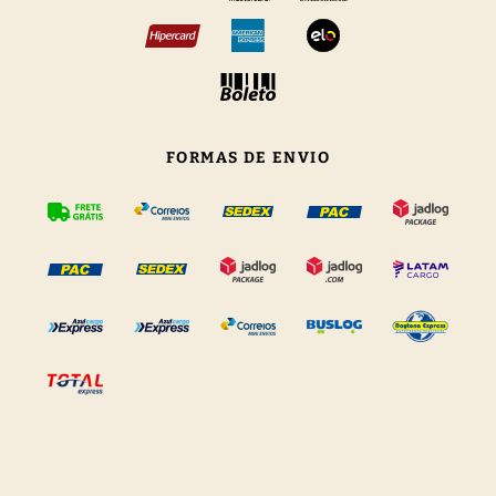
FORMAS DE ENVIO