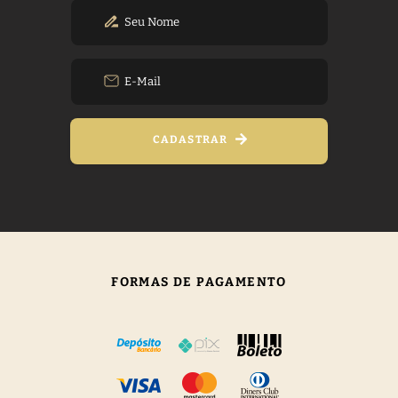
CADASTRAR
FORMAS DE PAGAMENTO