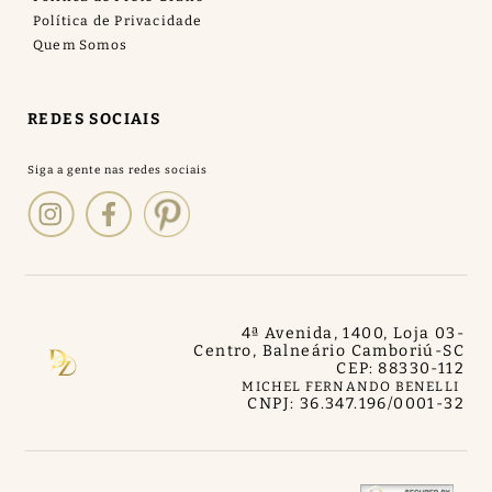
Política de Privacidade
Quem Somos
REDES SOCIAIS
4ª Avenida, 1400, Loja 03
-
Centro, Balneário Camboriú
-
SC
CEP: 88330-112
MICHEL FERNANDO BENELLI
CNPJ: 36.347.196/0001-32