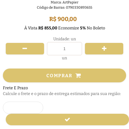
Marca:
ArtPapier
Código de Barras:
0790330893655
R$ 900,00
À Vista
R$ 855,00
Economize
5%
No Boleto
Unidade: un
un
COMPRAR
Frete E Prazo
Calcule o frete e o prazo de entrega estimados para sua região: