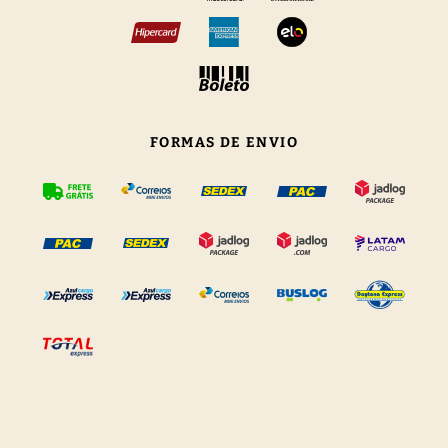
FORMAS DE ENVIO