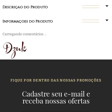
Descrição do Produto
Informações do Produto
Carregando comentários ...
FIQUE POR DENTRO DAS NOSSAS PROMOÇÕES
Cadastre seu e-mail e
receba nossas ofertas