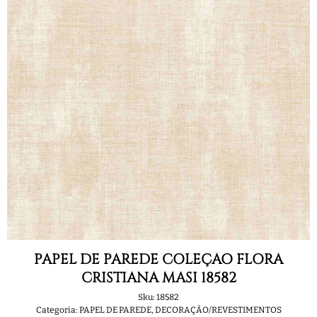
PAPEL DE PAREDE COLEÇÃO FLORA
CRISTIANA MASI 18582
Sku:
18582
Categoria:
PAPEL DE PAREDE
,
DECORAÇÃO/REVESTIMENTOS