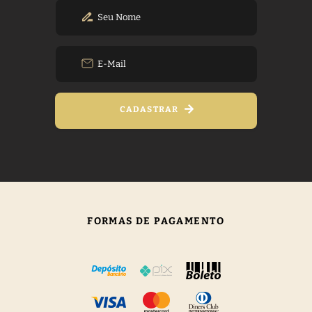
CADASTRAR
FORMAS DE PAGAMENTO