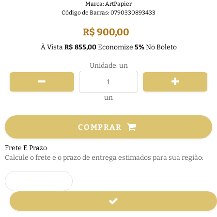
Marca:
ArtPapier
Código de Barras:
0790330893433
R$ 900,00
À Vista
R$ 855,00
Economize
5%
No Boleto
Unidade: un
un
COMPRAR
Frete E Prazo
Calcule o frete e o prazo de entrega estimados para sua região: