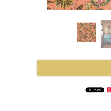
RECOMENDAR PRO