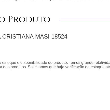
o Produto
 CRISTIANA MASI
18524
 estoque e disponibilidade do produto. Temos grande rotativid
a dos produtos. Solicitamos que haja verificação de estoque a