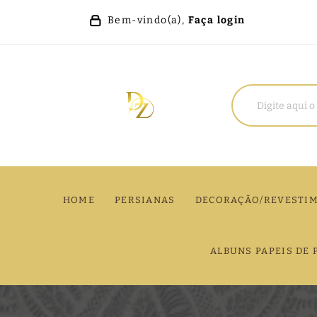
Bem-vindo(a),
Faça login
HOME
PERSIANAS
DECORAÇÃO/REVESTI
ALBUNS PAPEIS DE 