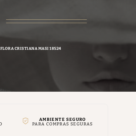
 FLORA CRISTIANA MASI 18524
AMBIENTE SEGURO
O
PARA COMPRAS SEGURAS