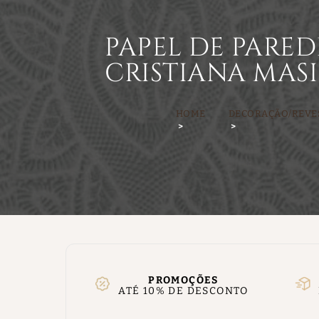
PAPEL DE PARE
CRISTIANA MASI 
HOME
DECORAÇÃO/REVE
PROMOÇÕES
ATÉ 10% DE DESCONTO