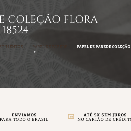
DE COLEÇÃO FLORA
18524
STIMENTOS
PAPEL DE PAREDE
PAPEL DE PAREDE COLEÇÃO
ENVIAMOS
ATÉ 5X SEM JUROS
PARA TODO O BRASIL
NO CARTÃO DE CRÉDIT