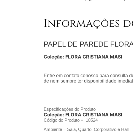
Informações d
PAPEL DE PAREDE FLORA
Coleção:
FLORA CRISTIANA MASI
Entre em contato conosco para consulta de
de nem sempre ter disponibilidade imediat
Especificações do Produto
Coleção:
FLORA CRISTIANA MASI
Código do Produto =
18524
Ambiente = Sala, Quarto, Corporativo e Hall