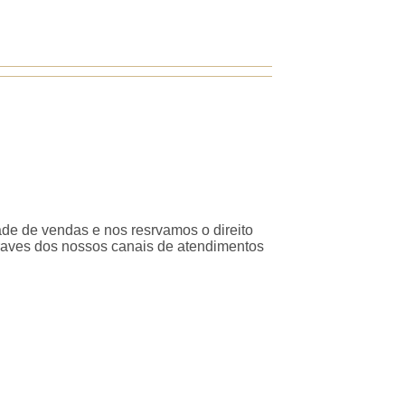
ade de vendas e nos resrvamos o direito
traves dos nossos canais de atendimentos