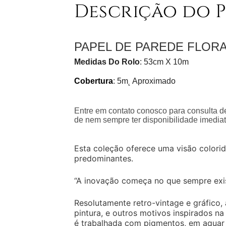
Descrição do 
PAPEL DE PAREDE FLORA
Medidas Do Rolo
: 53cm X 10m
Cobertura
: 5m˛ Aproximado
Entre em contato conosco para consulta de
de nem sempre ter disponibilidade imediat
Esta coleção oferece uma visão colorid
predominantes.
“A inovação começa no que sempre exi
Resolutamente retro-vintage e gráfico, 
pintura, e outros motivos inspirados n
é trabalhada com pigmentos, em aquar 