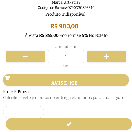
Marca:
ArtPapier
Código de Barras:
0790330893310
Produto Indisponível
R$ 900,00
À Vista
R$ 855,00
Economize
5%
No Boleto
Unidade: un
un
AVISE-ME
Frete E Prazo
Calcule o frete e o prazo de entrega estimados para sua região: