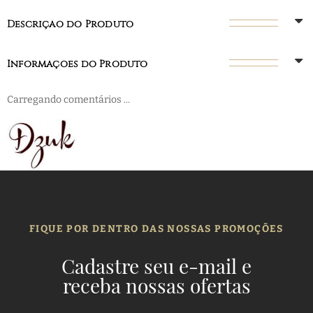
Descrição do Produto
Informações do Produto
Carregando comentários ...
FIQUE POR DENTRO DAS NOSSAS PROMOÇÕES
Cadastre seu e-mail e
receba nossas ofertas