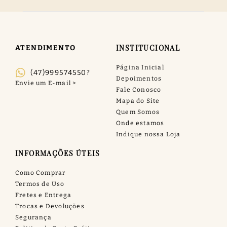
INSTITUCIONAL
ATENDIMENTO
Página Inicial
(47)999574550?
Depoimentos
Fale Conosco
Mapa do Site
Quem Somos
Onde estamos
Indique nossa Loja
INFORMAÇÕES ÚTEIS
Como Comprar
Termos de Uso
Fretes e Entrega
Trocas e Devoluções
Segurança