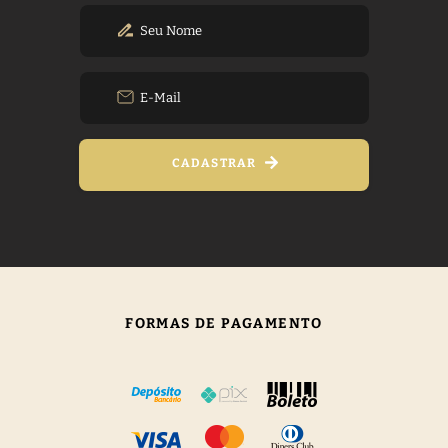
CADASTRAR
FORMAS DE PAGAMENTO