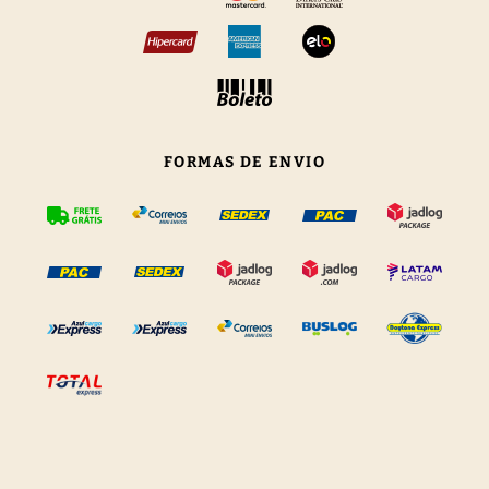
FORMAS DE ENVIO