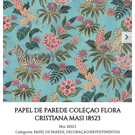
PAPEL DE PAREDE COLEÇÃO FLORA
CRISTIANA MASI 18523
Sku:
18523
Categoria:
PAPEL DE PAREDE
,
DECORAÇÃO/REVESTIMENTOS