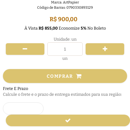
Marca:
ArtPapier
Código de Barras:
0790330893129
R$ 900,00
À Vista
R$ 855,00
Economize
5%
No Boleto
Unidade: un
un
COMPRAR
Frete E Prazo
Calcule o frete e o prazo de entrega estimados para sua região: