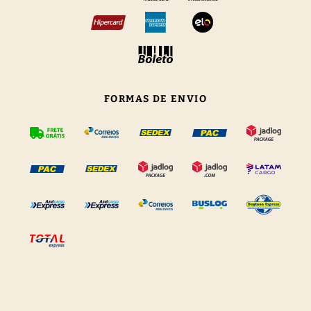
FORMAS DE ENVIO