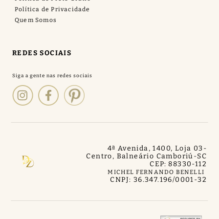
Política de Privacidade
Quem Somos
REDES SOCIAIS
4ª Avenida, 1400, Loja 03
-
Centro, Balneário Camboriú
-
SC
CEP: 88330-112
MICHEL FERNANDO BENELLI
CNPJ: 36.347.196/0001-32