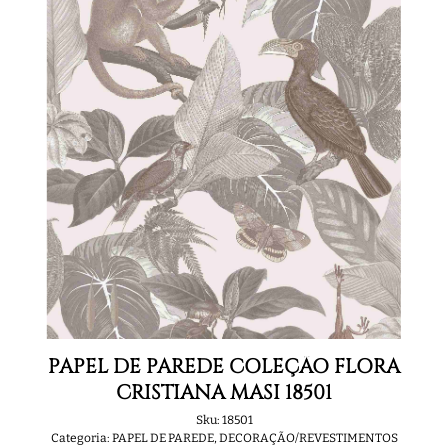
PAPEL DE PAREDE COLEÇÃO FLORA
CRISTIANA MASI 18501
Sku:
18501
Categoria:
PAPEL DE PAREDE
,
DECORAÇÃO/REVESTIMENTOS