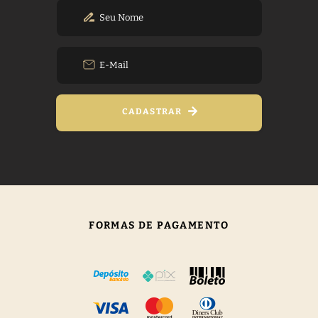
CADASTRAR
FORMAS DE PAGAMENTO