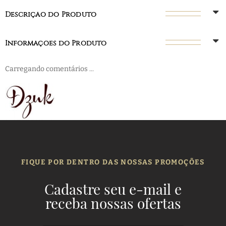
Descrição do Produto
Informações do Produto
Carregando comentários ...
FIQUE POR DENTRO DAS NOSSAS PROMOÇÕES
Cadastre seu e-mail e
receba nossas ofertas