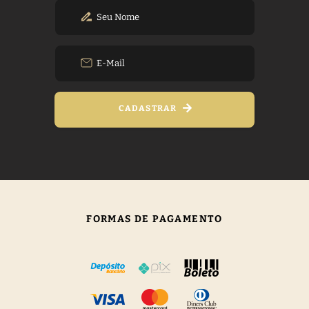
CADASTRAR
FORMAS DE PAGAMENTO