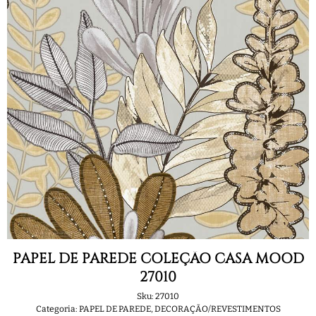
PAPEL DE PAREDE COLEÇÃO CASA MOOD
27010
Sku:
27010
Categoria:
PAPEL DE PAREDE
,
DECORAÇÃO/REVESTIMENTOS