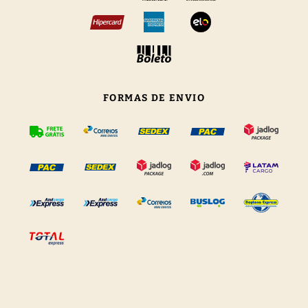
FORMAS DE ENVIO