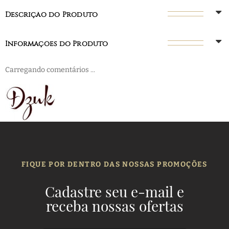
Descrição do Produto
Informações do Produto
Carregando comentários ...
FIQUE POR DENTRO DAS NOSSAS PROMOÇÕES
Cadastre seu e-mail e
receba nossas ofertas