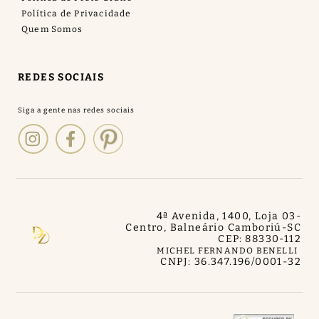
Política de Privacidade
Quem Somos
REDES SOCIAIS
4ª Avenida, 1400, Loja 03
-
Centro, Balneário Camboriú
-
SC
CEP: 88330-112
MICHEL FERNANDO BENELLI
CNPJ: 36.347.196/0001-32