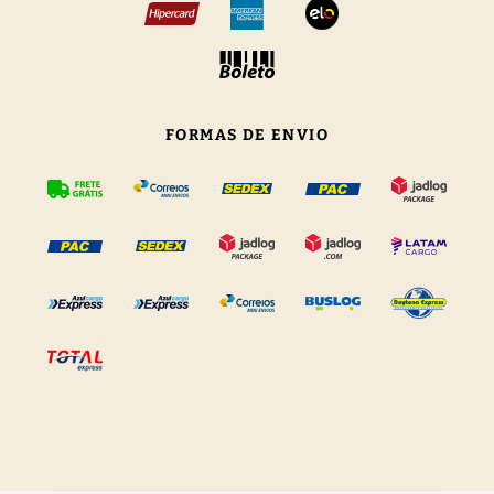
FORMAS DE ENVIO