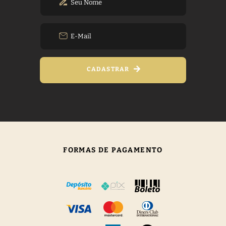
CADASTRAR
FORMAS DE PAGAMENTO