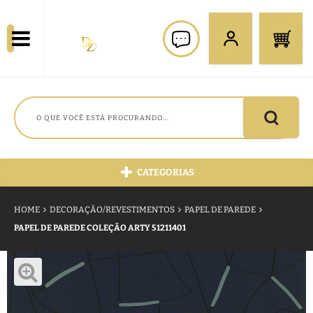
CATEGORIAS
HOME
DECORAÇÃO/REVESTIMENTOS
PAPEL DE PAREDE
PAPEL DE PAREDE COLEÇÃO ARTY 51211401