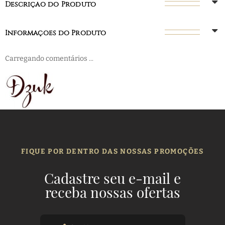
Descrição do Produto
Informações do Produto
Carregando comentários ...
FIQUE POR DENTRO DAS NOSSAS PROMOÇÕES
Cadastre seu e-mail e
receba nossas ofertas