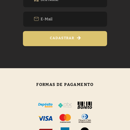
CADASTRAR
FORMAS DE PAGAMENTO