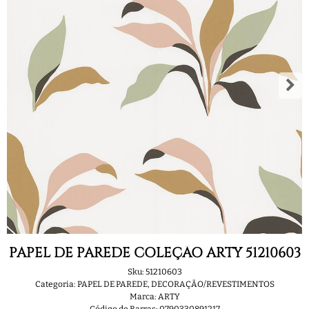
PAPEL DE PAREDE COLEÇÃO ARTY 51210603
Sku:
51210603
Categoria:
PAPEL DE PAREDE
,
DECORAÇÃO/REVESTIMENTOS
Marca:
ARTY