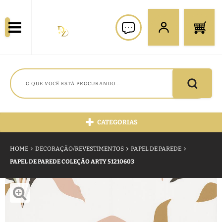
CATEGORIAS
HOME
DECORAÇÃO/REVESTIMENTOS
PAPEL DE PAREDE
PAPEL DE PAREDE COLEÇÃO ARTY 51210603