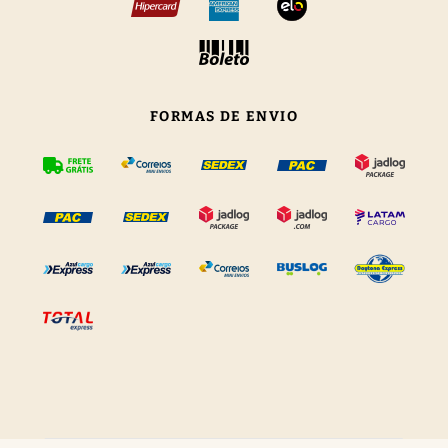
FORMAS DE ENVIO