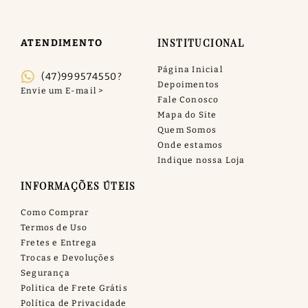
INSTITUCIONAL
ATENDIMENTO
Página Inicial
(47)999574550?
Depoimentos
Fale Conosco
Mapa do Site
Quem Somos
Onde estamos
Indique nossa Loja
INFORMAÇÕES ÚTEIS
Como Comprar
Termos de Uso
Fretes e Entrega
Trocas e Devoluções
Segurança
Politica de Frete Grátis
Política de Privacidade