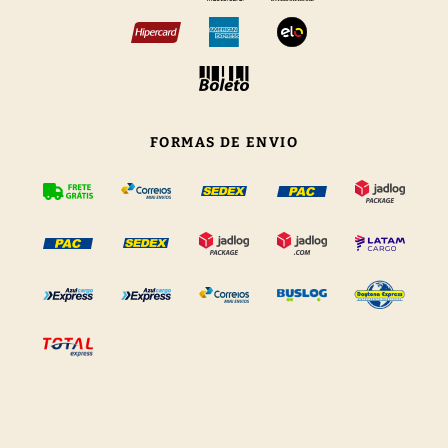
FORMAS DE ENVIO