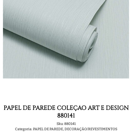
PAPEL DE PAREDE COLEÇÃO ART E DESIGN
880141
Sku:
880141
Categoria:
PAPEL DE PAREDE
,
DECORAÇÃO/REVESTIMENTOS