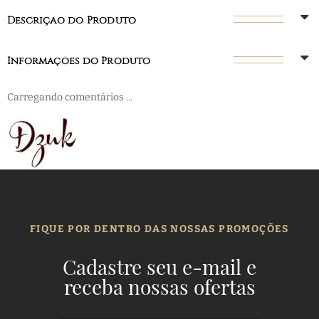
Descrição do Produto
Informações do Produto
Carregando comentários ...
FIQUE POR DENTRO DAS NOSSAS PROMOÇÕES
Cadastre seu e-mail e
receba nossas ofertas