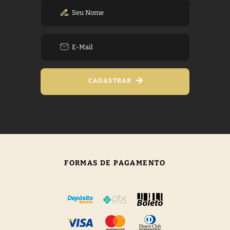
CADASTRAR
FORMAS DE PAGAMENTO