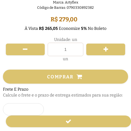
Marca:
Artyflex
Código de Barras:
0790330892382
R$ 279,00
À Vista
R$ 265,05
Economize
5%
No Boleto
Unidade: un
un
COMPRAR
Frete E Prazo
Calcule o frete e o prazo de entrega estimados para sua região: