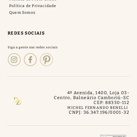
Política de Privacidade
Quem Somos
REDES SOCIAIS
4ª Avenida, 1400, Loja 03
-
Centro, Balneário Camboriú
-
SC
CEP: 88330-112
MICHEL FERNANDO BENELLI
CNPJ: 36.347.196/0001-32