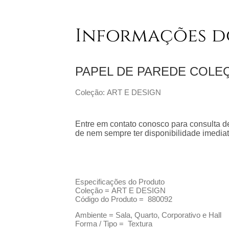
Informações d
PAPEL DE PAREDE COL
Coleção: ART E DESIGN
Entre em contato conosco para consulta de
de nem sempre ter disponibilidade imediat
Especificações do Produto
Coleção =
ART E DESIGN
Código do Produto =
880092
Ambiente = Sala, Quarto, Corporativo e Hall
Forma / Tipo = Textura