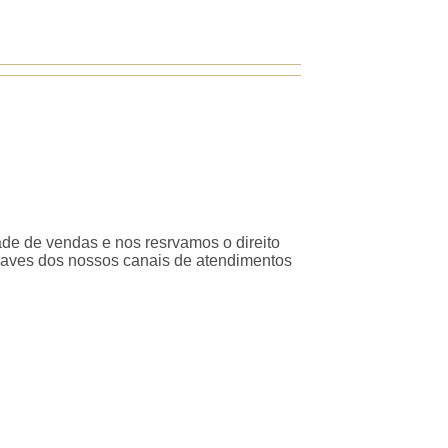
ade de vendas e nos resrvamos o direito
traves dos nossos canais de atendimentos