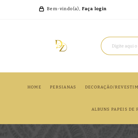
Bem-vindo(a),
Faça login
HOME
PERSIANAS
DECORAÇÃO/REVESTI
ALBUNS PAPEIS DE 