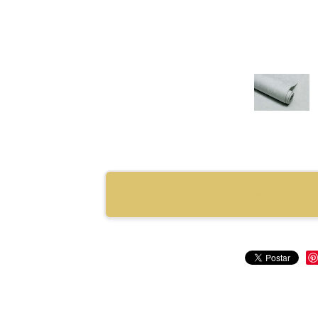
RECOMENDAR PRO