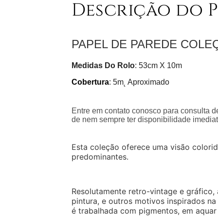
Descrição do 
PAPEL DE PAREDE COLE
Medidas Do Rolo
: 53cm X 10m
Cobertura
: 5m˛ Aproximado
Entre em contato conosco para consulta de
de nem sempre ter disponibilidade imediat
Esta coleção oferece uma visão colorid
predominantes.
Resolutamente retro-vintage e gráfico, 
pintura, e outros motivos inspirados n
é trabalhada com pigmentos, em aquar 