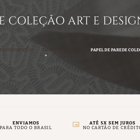
E COLEÇÃO ART E DESIG
EVESTIMENTOS
PAPEL DE PAREDE
PAPEL DE PAREDE COLE
ENVIAMOS
ATÉ 5X SEM JUROS
PARA TODO O BRASIL
NO CARTÃO DE CRÉDIT