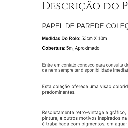
Descrição do 
PAPEL DE PAREDE COLE
Medidas Do Rolo
: 53cm X 10m
Cobertura
: 5m˛ Aproximado
Entre em contato conosco para consulta de
de nem sempre ter disponibilidade imediat
Esta coleção oferece uma visão colorid
predominantes.
Resolutamente retro-vintage e gráfico, 
pintura, e outros motivos inspirados n
é trabalhada com pigmentos, em aquar 