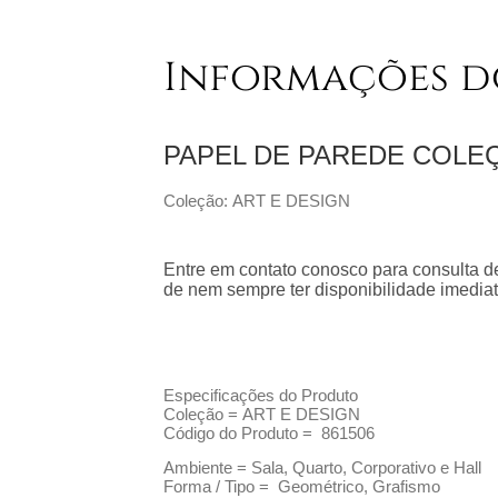
Informações d
PAPEL DE PAREDE COL
Coleção: ART E DESIGN
Entre em contato conosco para consulta de
de nem sempre ter disponibilidade imediat
Especificações do Produto
Coleção =
ART E DESIGN
Código do Produto =
861506
Ambiente = Sala, Quarto, Corporativo e Hall
Forma / Tipo = Geométrico, Grafismo