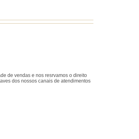
ade de vendas e nos resrvamos o direito
traves dos nossos canais de atendimentos