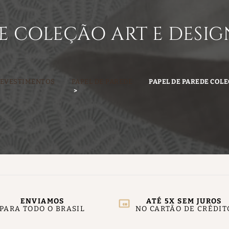
E COLEÇÃO ART E DESIG
REVESTIMENTOS
PAPEL DE PAREDE
PAPEL DE PAREDE COLE
ENVIAMOS
ATÉ 5X SEM JUROS
PARA TODO O BRASIL
NO CARTÃO DE CRÉDIT