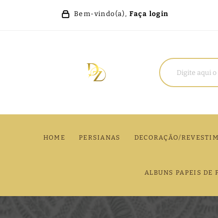
Bem-vindo(a),
Faça login
HOME
PERSIANAS
DECORAÇÃO/REVESTI
ALBUNS PAPEIS DE 