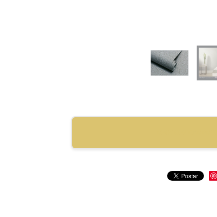
RECOMENDAR PRO