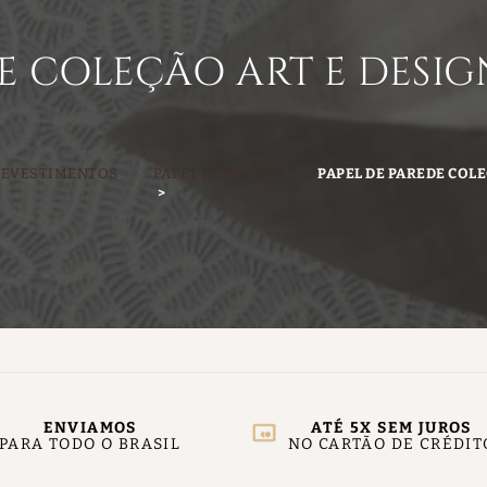
E COLEÇÃO ART E DESIG
REVESTIMENTOS
PAPEL DE PAREDE
PAPEL DE PAREDE COLE
ENVIAMOS
ATÉ 5X SEM JUROS
PARA TODO O BRASIL
NO CARTÃO DE CRÉDIT