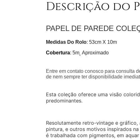
Descrição do 
PAPEL DE PAREDE COLE
Medidas Do Rolo
: 53cm X 10m
Cobertura
: 5m˛ Aproximado
Entre em contato conosco para consulta de
de nem sempre ter disponibilidade imediat
Esta coleção oferece uma visão colorid
predominantes.
Resolutamente retro-vintage e gráfico, 
pintura, e outros motivos inspirados n
é trabalhada com pigmentos, em aquar 