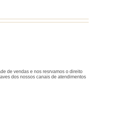
ade de vendas e nos resrvamos o direito
traves dos nossos canais de atendimentos