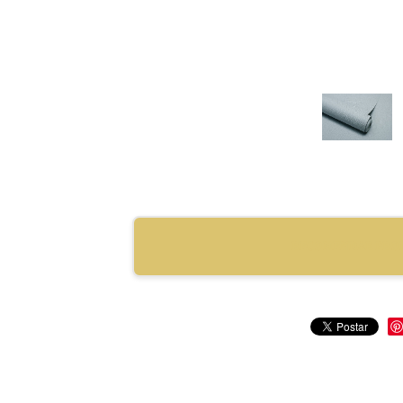
RECOMENDAR PRO