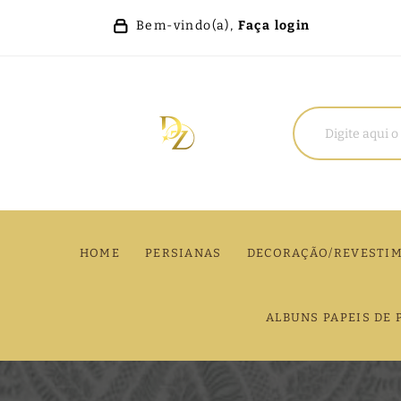
Bem-vindo(a),
Faça login
HOME
PERSIANAS
DECORAÇÃO/REVESTI
ALBUNS PAPEIS DE 