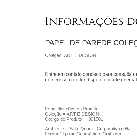
Informações d
PAPEL DE PAREDE COL
Coleção: ART E DESIGN
Entre em contato conosco para consulta de
de nem sempre ter disponibilidade imediat
Especificações do Produto
Coleção =
ART E DESIGN
Código do Produto =
861501
Ambiente = Sala, Quarto, Corporativo e Hall
Forma / Tipo = Geométrico, Grafismo