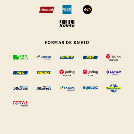
FORMAS DE ENVIO