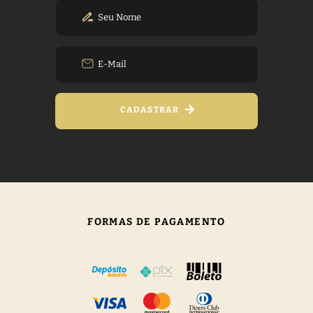
CADASTRAR
FORMAS DE PAGAMENTO