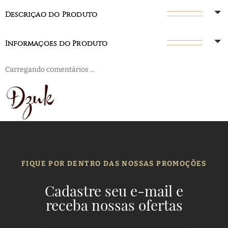
Descrição do Produto
Informações do Produto
Carregando comentários ...
FIQUE POR DENTRO DAS NOSSAS PROMOÇÕES
Cadastre seu e-mail e
receba nossas ofertas