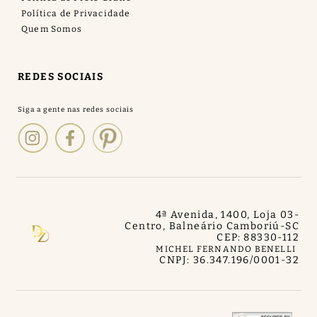
Política de Privacidade
Quem Somos
REDES SOCIAIS
4ª Avenida, 1400, Loja 03
-
Centro, Balneário Camboriú
-
SC
CEP: 88330-112
MICHEL FERNANDO BENELLI
CNPJ: 36.347.196/0001-32