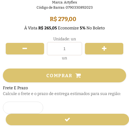
Marca:
Artyflex
Código de Barras:
0790330892023
R$ 279,00
À Vista
R$ 265,05
Economize
5%
No Boleto
Unidade: un
un
COMPRAR
Frete E Prazo
Calcule o frete e o prazo de entrega estimados para sua região: