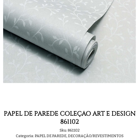
PAPEL DE PAREDE COLEÇÃO ART E DESIGN
861102
Sku:
861102
Categoria:
PAPEL DE PAREDE
,
DECORAÇÃO/REVESTIMENTOS