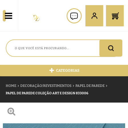
CATEGORIAS
HOME
DECORAÇÃO/REVESTIMENTOS
PAPEL DE PAREDE
PAPEL DE PAREDE COLEÇÃO ART E DESIGN 833006