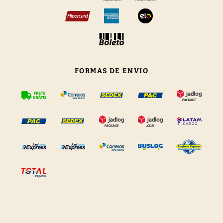
FORMAS DE ENVIO