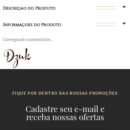
Descrição do Produto
Informações do Produto
Carregando comentários ...
FIQUE POR DENTRO DAS NOSSAS PROMOÇÕES
Cadastre seu e-mail e
receba nossas ofertas