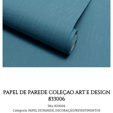
PAPEL DE PAREDE COLEÇÃO ART E DESIGN
833006
Sku:
833006
Categoria:
PAPEL DE PAREDE
,
DECORAÇÃO/REVESTIMENTOS