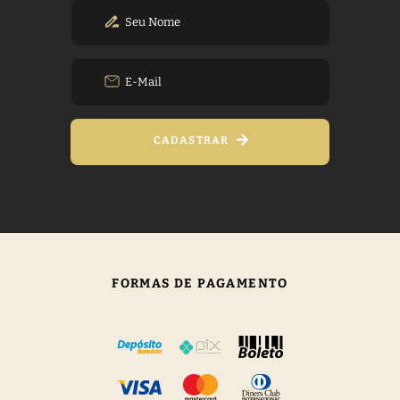
CADASTRAR
FORMAS DE PAGAMENTO