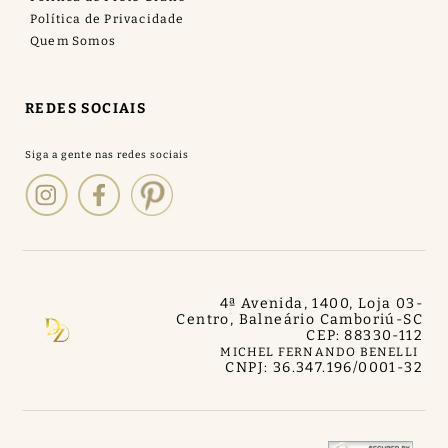
Política de Privacidade
Quem Somos
REDES SOCIAIS
4ª Avenida, 1400, Loja 03
-
Centro, Balneário Camboriú
-
SC
CEP: 88330-112
MICHEL FERNANDO BENELLI
CNPJ: 36.347.196/0001-32