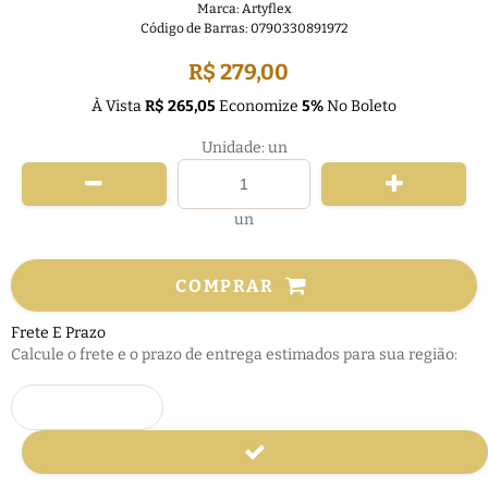
Marca:
Artyflex
Código de Barras:
0790330891972
R$ 279,00
À Vista
R$ 265,05
Economize
5%
No Boleto
Unidade: un
un
COMPRAR
Frete E Prazo
Calcule o frete e o prazo de entrega estimados para sua região: