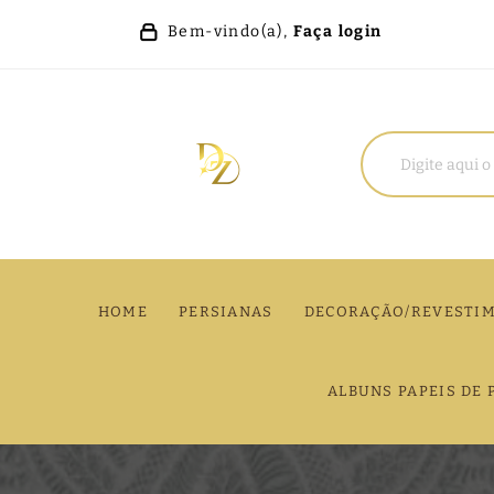
Bem-vindo(a),
Faça login
HOME
PERSIANAS
DECORAÇÃO/REVESTI
ALBUNS PAPEIS DE 