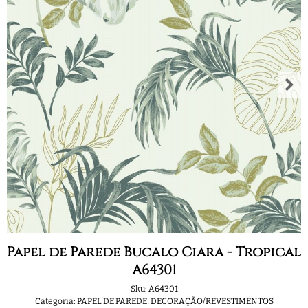
Papel de Parede Bucalo Ciara - Tropical
A64301
Sku:
A64301
Categoria:
PAPEL DE PAREDE
,
DECORAÇÃO/REVESTIMENTOS