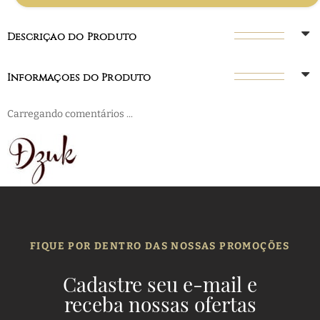
Descrição do Produto
Informações do Produto
Carregando comentários ...
FIQUE POR DENTRO DAS NOSSAS PROMOÇÕES
Cadastre seu e-mail e
receba nossas ofertas