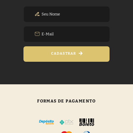
CADASTRAR
FORMAS DE PAGAMENTO