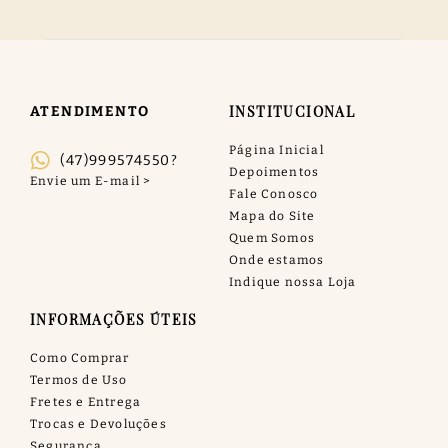
INSTITUCIONAL
ATENDIMENTO
Página Inicial
(47)999574550?
Depoimentos
Fale Conosco
Mapa do Site
Quem Somos
Onde estamos
Indique nossa Loja
INFORMAÇÕES ÚTEIS
Como Comprar
Termos de Uso
Fretes e Entrega
Trocas e Devoluções
Segurança