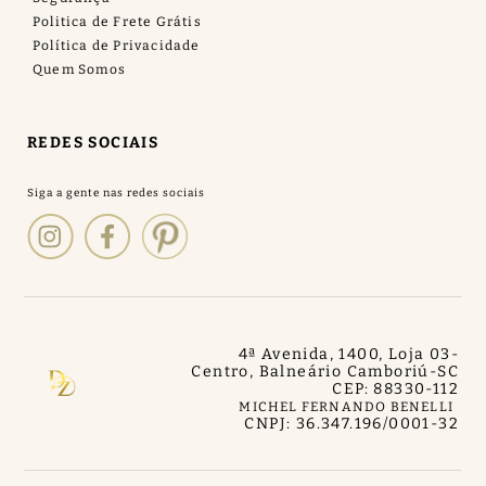
Politica de Frete Grátis
Política de Privacidade
Quem Somos
REDES SOCIAIS
4ª Avenida, 1400, Loja 03
-
Centro, Balneário Camboriú
-
SC
CEP: 88330-112
MICHEL FERNANDO BENELLI
CNPJ: 36.347.196/0001-32