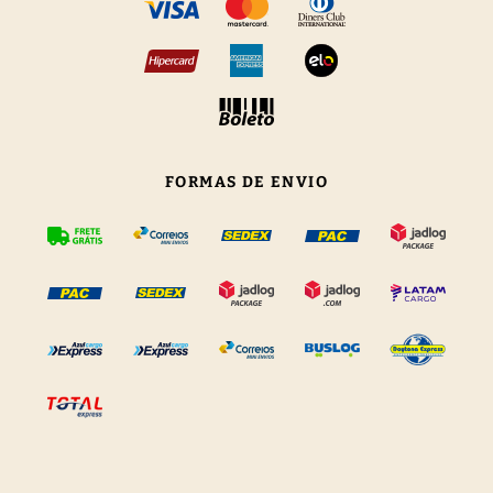
FORMAS DE ENVIO