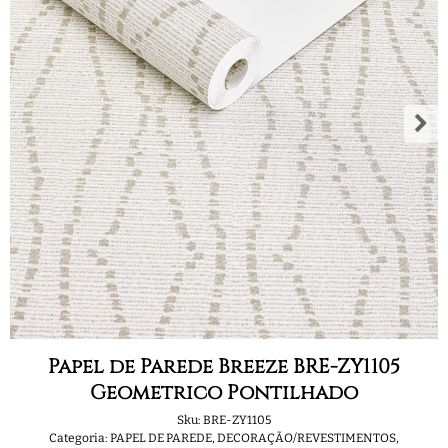
Papel de Parede Breeze BRE-ZY1105
Geometrico Pontilhado
Sku:
BRE-ZY1105
Categoria:
PAPEL DE PAREDE
,
DECORAÇÃO/REVESTIMENTOS
,