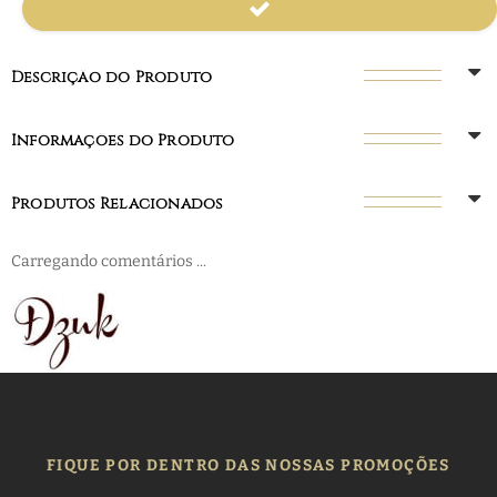
Descrição do Produto
Informações do Produto
Produtos Relacionados
Carregando comentários ...
FIQUE POR DENTRO DAS NOSSAS PROMOÇÕES