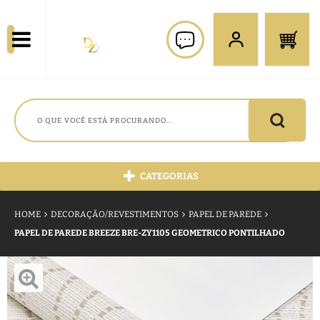
CATEGORIAS
HOME
DECORAÇÃO/REVESTIMENTOS
PAPEL DE PAREDE
PAPEL DE PAREDE BREEZE BRE-ZY1105 GEOMETRICO PONTILHADO