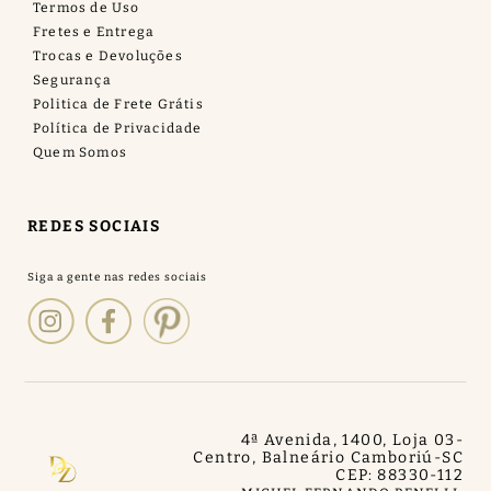
Termos de Uso
Fretes e Entrega
Trocas e Devoluções
Segurança
Politica de Frete Grátis
Política de Privacidade
Quem Somos
REDES SOCIAIS
4ª Avenida, 1400, Loja 03
-
Centro, Balneário Camboriú
-
SC
CEP: 88330-112