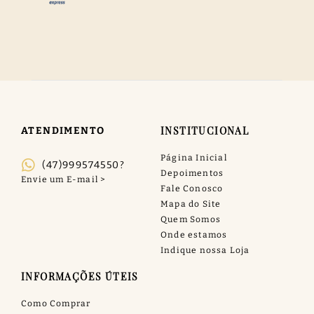
INSTITUCIONAL
ATENDIMENTO
Página Inicial
(47)999574550?
Depoimentos
Fale Conosco
Mapa do Site
Quem Somos
Onde estamos
Indique nossa Loja
INFORMAÇÕES ÚTEIS
Como Comprar