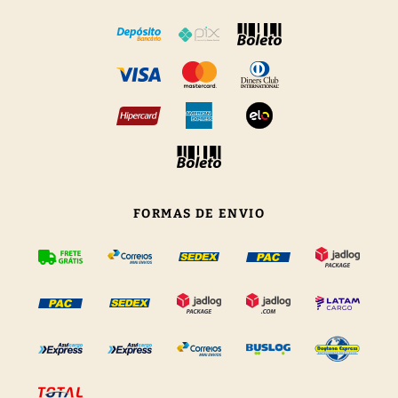
FORMAS DE ENVIO