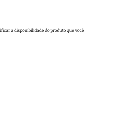
ficar a disponibilidade do produto que você