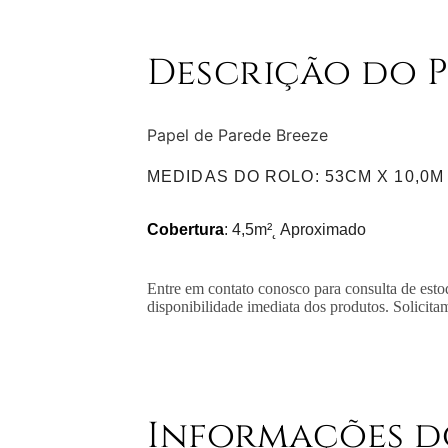
Descrição do 
Papel de Parede Breeze
MEDIDAS DO ROLO
: 53CM X 10,0M
Cobertura
: 4,5m²˛ Aproximado
Entre em contato conosco para consulta de esto
disponibilidade imediata dos produtos. Solicita
Informações d