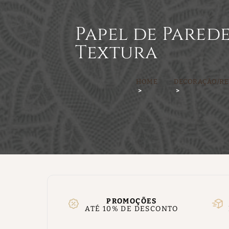
Papel de Parede
Textura
HOME
DECORAÇÃO/RE
PROMOÇÕES
ATÉ 10% DE DESCONTO