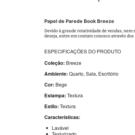
Papel de Parede Book Breeze
Devido à grande rotatividade de vendas, nem s
deseja, entre em contato conosco através dos
ESPECIFICAÇÕES DO PRODUTO
Coleção:
Breeze
Ambiente:
Quarto, Sala, Escritório
Cor:
Bege
Estampa:
Textura
Estilo:
Textura
Características:
Lavável
Texturizado