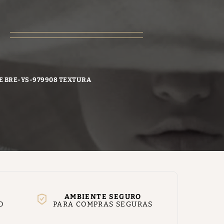
ZE BRE-YS-979908 TEXTURA
AMBIENTE SEGURO
O
PARA COMPRAS SEGURAS