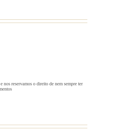
 e nos reservamos o direito de nem sempre ter
imentos