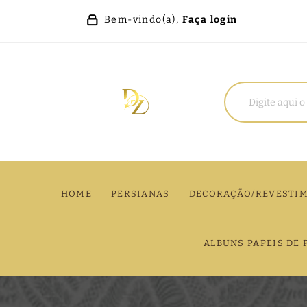
Bem-vindo(a),
Faça login
HOME
PERSIANAS
DECORAÇÃO/REVESTI
ALBUNS PAPEIS DE 