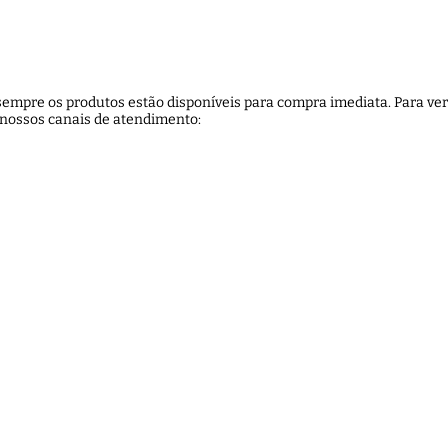
empre os produtos estão disponíveis para compra imediata. Para veri
 nossos canais de atendimento: