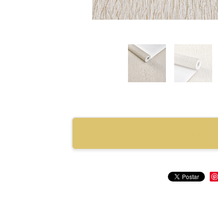
RECOMENDAR PRO