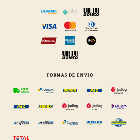
FORMAS DE ENVIO