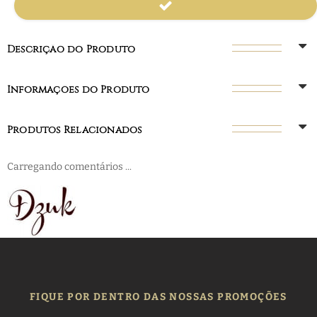
Descrição do Produto
Informações do Produto
Produtos Relacionados
Carregando comentários ...
FIQUE POR DENTRO DAS NOSSAS PROMOÇÕES