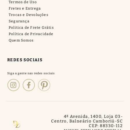
Termos de Uso
Fretes e Entrega
Trocas e Devoluções
Segurança
Politica de Frete Grátis
Política de Privacidade
Quem Somos
REDES SOCIAIS
4ª Avenida, 1400, Loja 03
-
Centro, Balneário Camboriú
-
SC
CEP: 88330-112