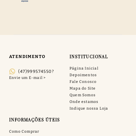
INSTITUCIONAL
ATENDIMENTO
Página Inicial
(47)999574550?
Depoimentos
Fale Conosco
Mapa do Site
Quem Somos
Onde estamos
Indique nossa Loja
INFORMAÇÕES ÚTEIS
Como Comprar