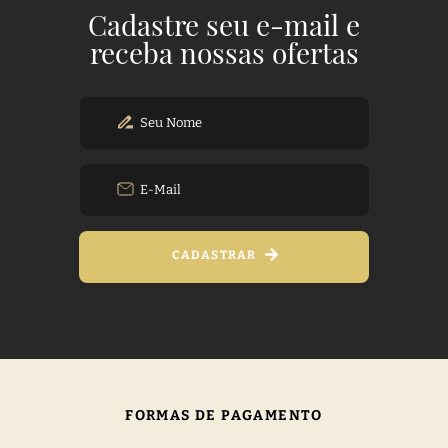
Cadastre seu e-mail e
receba nossas ofertas
CADASTRAR
FORMAS DE PAGAMENTO