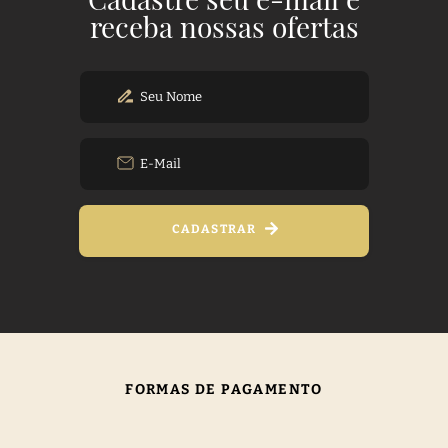
receba nossas ofertas
CADASTRAR
FORMAS DE PAGAMENTO