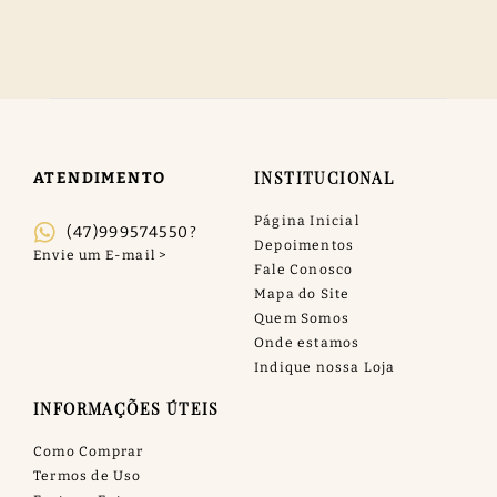
INSTITUCIONAL
ATENDIMENTO
Página Inicial
(47)999574550?
Depoimentos
Fale Conosco
Mapa do Site
Quem Somos
Onde estamos
Indique nossa Loja
INFORMAÇÕES ÚTEIS
Como Comprar
Termos de Uso