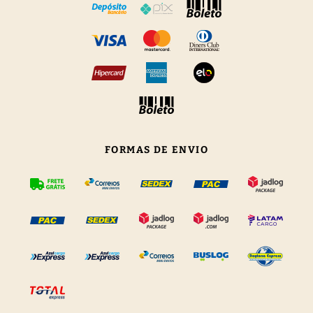
FORMAS DE ENVIO