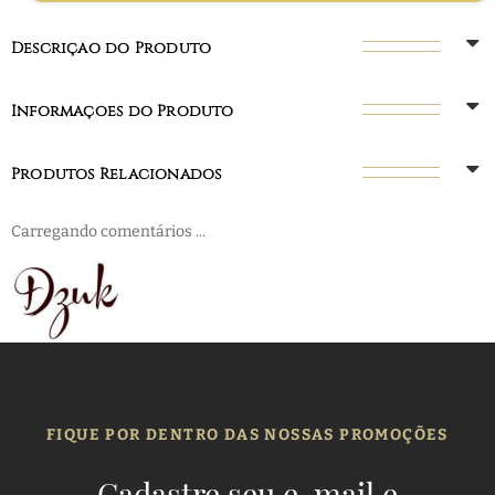
Descrição do Produto
Informações do Produto
Produtos Relacionados
Carregando comentários ...
FIQUE POR DENTRO DAS NOSSAS PROMOÇÕES
Cadastre seu e-mail e