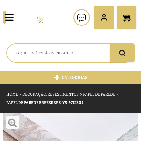
CATEGORIAS
HOME
DECORAÇÃO/REVESTIMENTOS
PAPEL DE PAREDE
PAPEL DE PAREDE BREEZE BRE-YS-9712304