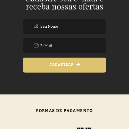
receba nossas ofertas
CADASTRAR
FORMAS DE PAGAMENTO