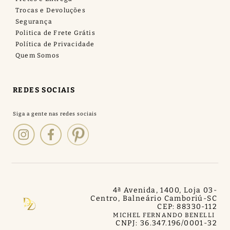
Trocas e Devoluções
Segurança
Politica de Frete Grátis
Política de Privacidade
Quem Somos
REDES SOCIAIS
4ª Avenida, 1400, Loja 03
-
Centro, Balneário Camboriú
-
SC
CEP: 88330-112
MICHEL FERNANDO BENELLI
CNPJ: 36.347.196/0001-32