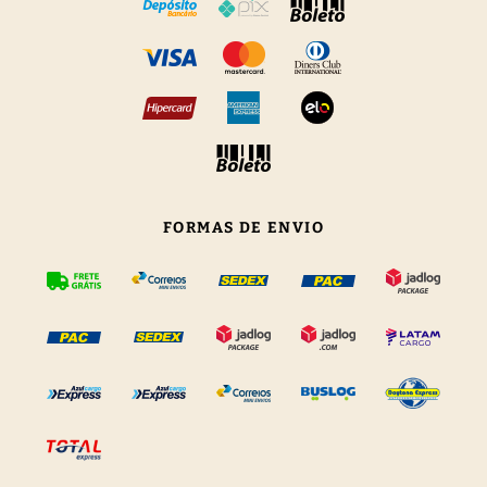
FORMAS DE ENVIO