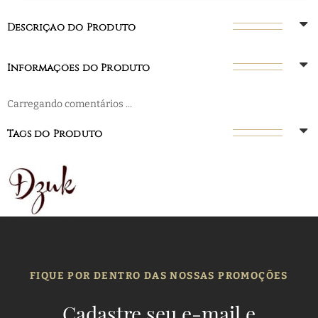
Descrição do Produto
Informações do Produto
Carregando comentários ...
Tags do Produto
FIQUE POR DENTRO DAS NOSSAS PROMOÇÕES
Cadastre seu e-mail e