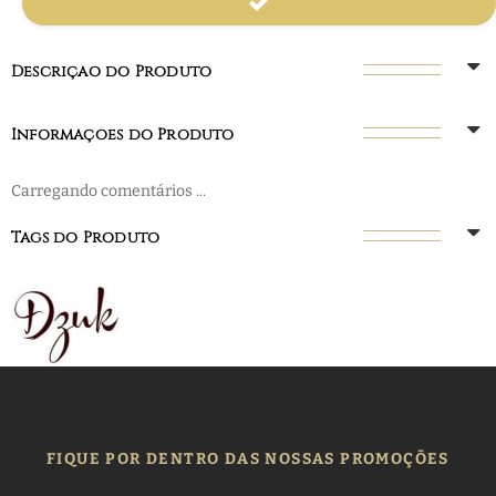
Descrição do Produto
Informações do Produto
Carregando comentários ...
Tags do Produto
FIQUE POR DENTRO DAS NOSSAS PROMOÇÕES