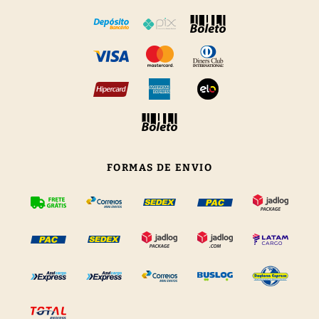
FORMAS DE ENVIO