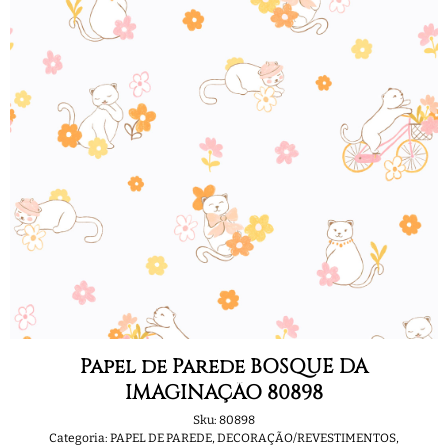
Papel de Parede BOSQUE DA
IMAGINAÇÃO 80898
Sku:
80898
Categoria:
PAPEL DE PAREDE
,
DECORAÇÃO/REVESTIMENTOS
,