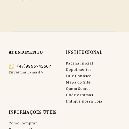
INSTITUCIONAL
ATENDIMENTO
Página Inicial
(47)999574550?
Depoimentos
Fale Conosco
Mapa do Site
Quem Somos
Onde estamos
Indique nossa Loja
INFORMAÇÕES ÚTEIS
Como Comprar