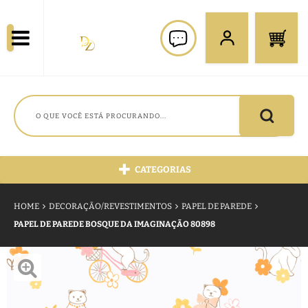
CATEGORIAS
HOME
DECORAÇÃO/REVESTIMENTOS
PAPEL DE PAREDE
PAPEL DE PAREDE BOSQUE DA IMAGINAÇÃO 80898