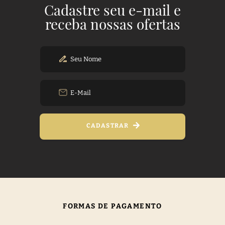
Cadastre seu e-mail e
receba nossas ofertas
CADASTRAR
FORMAS DE PAGAMENTO