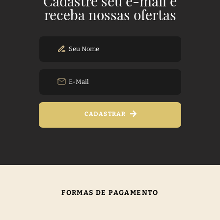
Cadastre seu e-mail e
receba nossas ofertas
CADASTRAR
FORMAS DE PAGAMENTO