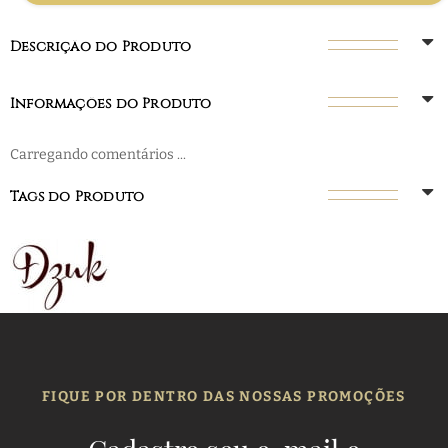
Descrição do Produto
Informações do Produto
Carregando comentários ...
Tags do Produto
FIQUE POR DENTRO DAS NOSSAS PROMOÇÕES