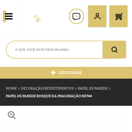
CATEGORIAS
HOME
DECORAÇÃO/REVESTIMENTOS
PAPEL DE PAREDE
PAPEL DE PAREDE BOSQUE DA IMAGINAÇÃO 80744