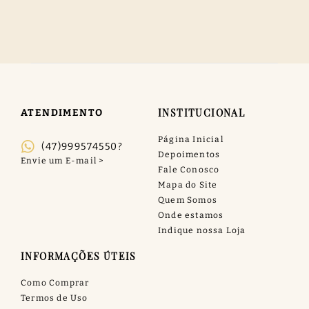
INSTITUCIONAL
ATENDIMENTO
Página Inicial
(47)999574550?
Depoimentos
Fale Conosco
Mapa do Site
Quem Somos
Onde estamos
Indique nossa Loja
INFORMAÇÕES ÚTEIS
Como Comprar
Termos de Uso