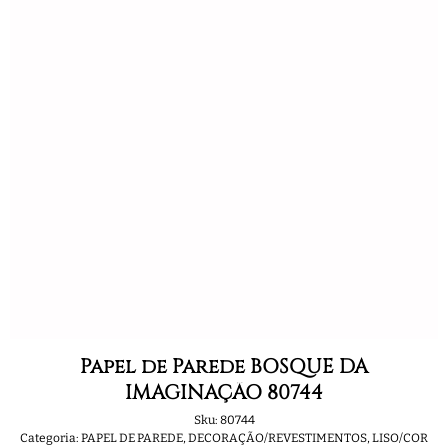
Papel de Parede BOSQUE DA
IMAGINAÇÃO 80744
Sku:
80744
Categoria:
PAPEL DE PAREDE
,
DECORAÇÃO/REVESTIMENTOS
,
LISO/COR