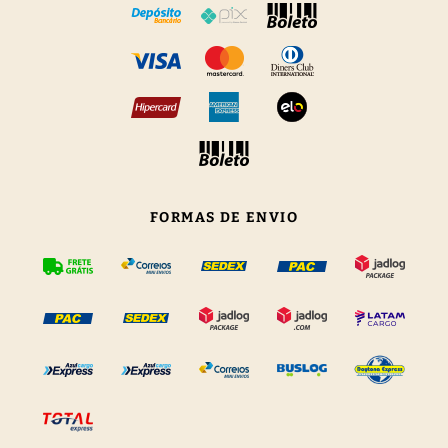
FORMAS DE ENVIO