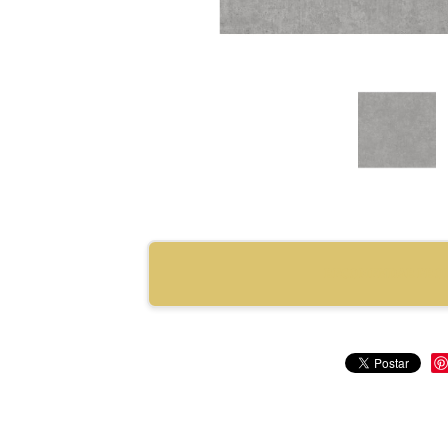
RECOMENDAR PRO