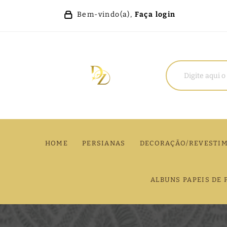
Bem-vindo(a),
Faça login
HOME
PERSIANAS
DECORAÇÃO/REVESTI
ALBUNS PAPEIS DE 