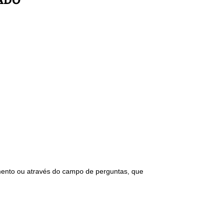
ADO
imento ou através do campo de perguntas, que