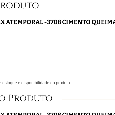
Produto
EX ATEMPORAL -3708 CIMENTO QUEIM
 estoque e disponibilidade do produto.
o Produto