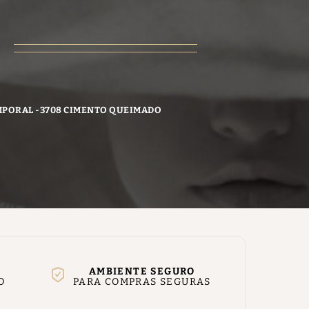
MPORAL -3708 CIMENTO QUEIMADO
AMBIENTE SEGURO
O
PARA COMPRAS SEGURAS