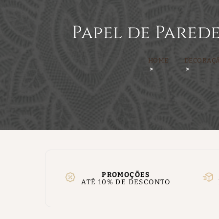
Papel de Parede
HOME
DECORAÇ
PROMOÇÕES
ATÉ 10% DE DESCONTO