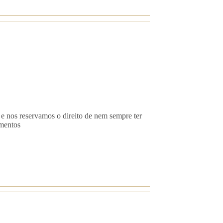
 e nos reservamos o direito de nem sempre ter
imentos