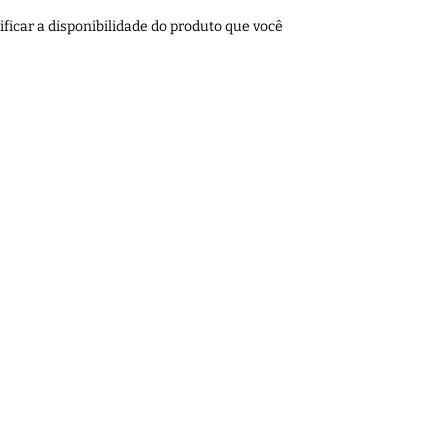
ficar a disponibilidade do produto que você