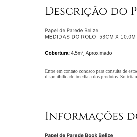
Descrição do 
Papel de Parede Belize
MEDIDAS DO ROLO
: 53CM X 10,0M
Cobertura
: 4,5m²˛ Aproximado
Entre em contato conosco para consulta de esto
disponibilidade imediata dos produtos. Solicita
Informações d
Papel de Parede Book Belize