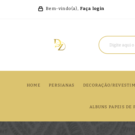
Bem-vindo(a),
Faça login
HOME
PERSIANAS
DECORAÇÃO/REVESTI
ALBUNS PAPEIS DE 