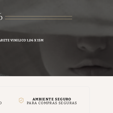
6
RETE VINILICO 1,06 X 15M
AMBIENTE SEGURO
O
PARA COMPRAS SEGURAS