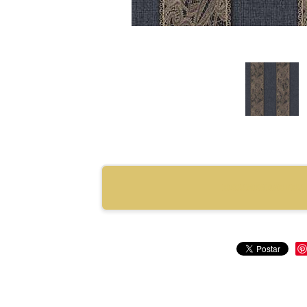
RECOMENDAR PRO